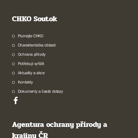
CHKO Soutok
Poznejte CHKO
Charakteristika oblasti
Ochrana přírody
Potřebuji vyřídit
Aktuality a akce
Kontakty
Dokumenty a časté dotazy
Agentura ochrany přírody a
krajiny ČR