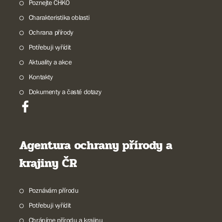
Poznejte CHKO
Charakteristika oblasti
Ochrana přírody
Potřebuji vyřídit
Aktuality a akce
Kontakty
Dokumenty a časté dotazy
Agentura ochrany přírody a
krajiny ČR
Poznávám přírodu
Potřebuji vyřídit
Chráníme přírodu a krajinu