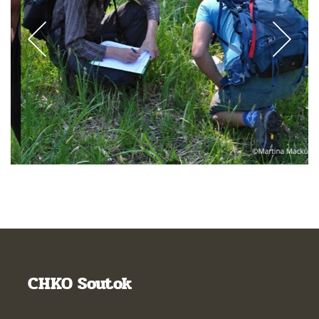
CHKO Soutok