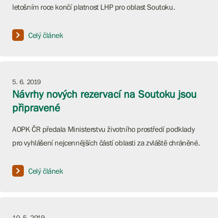
letošním roce končí platnost LHP pro oblast Soutoku.
Celý článek
5. 6. 2019
Návrhy nových rezervací na Soutoku jsou
připravené
AOPK ČR předala Ministerstvu životního prostředí podklady
pro vyhlášení nejcennějších částí oblasti za zvláště chráněné.
Celý článek
10. 5. 2019