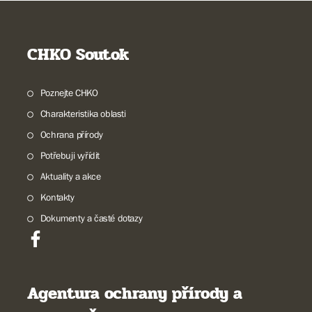
CHKO Soutok
Poznejte CHKO
Charakteristika oblasti
Ochrana přírody
Potřebuji vyřídit
Aktuality a akce
Kontakty
Dokumenty a časté dotazy
Agentura ochrany přírody a