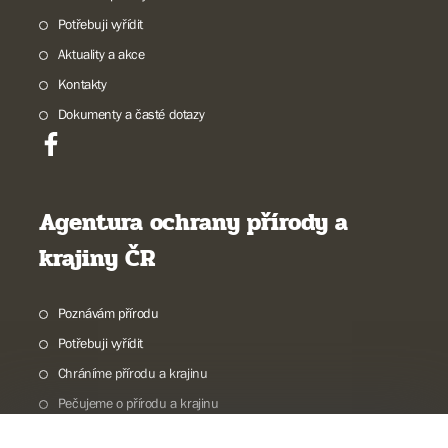
Potřebuji vyřídit
Aktuality a akce
Kontakty
Dokumenty a časté dotazy
Agentura ochrany přírody a
krajiny ČR
Poznávám přírodu
Potřebuji vyřídit
Chráníme přírodu a krajinu
Pečujeme o přírodu a krajinu
Dokumentujeme přírodu