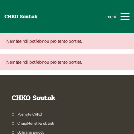
CHKO Soutok
menu
Nemáte roli potřebnou pro tento portlet.
Nemáte roli potřebnou pro tento portlet.
CHKO Soutok
Poznejte CHKO
Charakteristika oblasti
Ochrana přírody