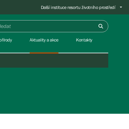
Další instituce resortu životního prostředí
přírody
Aktuality a akce
Kontakty