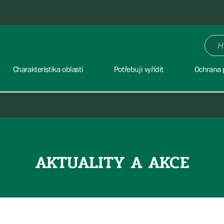
Charakteristika oblasti
Potřebuji vyřídit
Ochrana 
AKTUALITY A AKCE