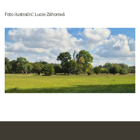
Foto ilustrační: Lucie Záhorová